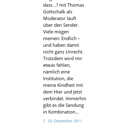
dass ..? mit Thomas
Gottschalk als
Moderator läuft
über den Sender.
Viele mögen
meinen: Endlich –
und haben damit
nicht ganz Unrecht.
Trotzdem wird mir
etwas fehlen,
nämlich eine
Institution, die
meine Kindheit mit
dem Hier und Jetzt
verbindet. Immerhin
gibt es die Sendung
in Kombination...
03. Dezember 2011