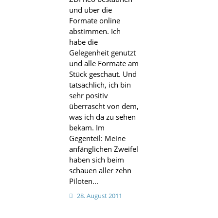
und über die
Formate online
abstimmen. Ich
habe die
Gelegenheit genutzt
und alle Formate am
Stück geschaut. Und
tatsächlich, ich bin
sehr positiv
überrascht von dem,
was ich da zu sehen
bekam. Im
Gegenteil: Meine
anfänglichen Zweifel
haben sich beim
schauen aller zehn
Piloten...
28. August 2011