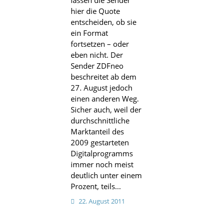
hier die Quote
entscheiden, ob sie
ein Format
fortsetzen – oder
eben nicht. Der
Sender ZDFneo
beschreitet ab dem
27. August jedoch
einen anderen Weg.
Sicher auch, weil der
durchschnittliche
Marktanteil des
2009 gestarteten
Digitalprogramms
immer noch meist
deutlich unter einem
Prozent, teils...
22. August 2011