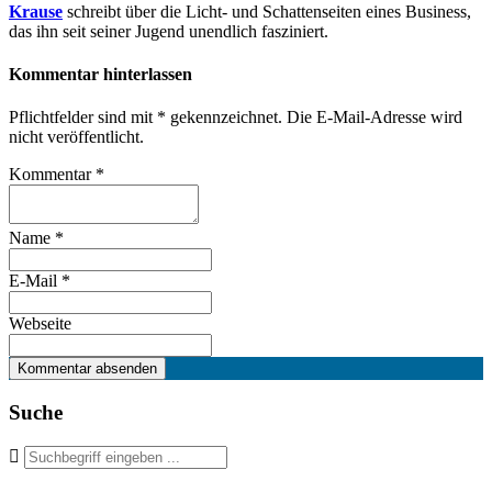
Krause
schreibt über die Licht- und Schattenseiten eines Business,
das ihn seit seiner Jugend unendlich fasziniert.
Kommentar hinterlassen
Pflichtfelder sind mit
*
gekennzeichnet. Die E-Mail-Adresse wird
nicht veröffentlicht.
Kommentar
*
Name
*
E-Mail
*
Webseite
Suche