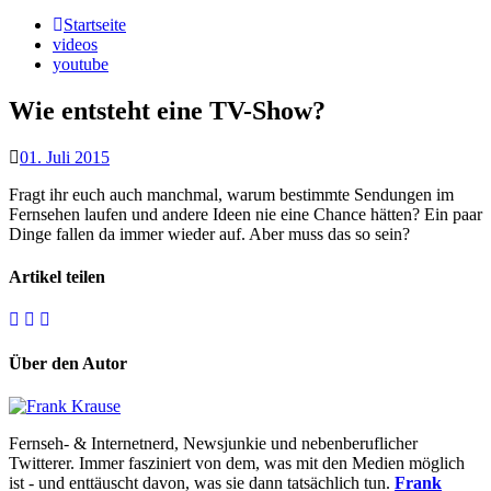
Startseite
videos
youtube
Wie entsteht eine TV-Show?
01. Juli 2015
Fragt ihr euch auch manchmal, warum bestimmte Sendungen im
Fernsehen laufen und andere Ideen nie eine Chance hätten? Ein paar
Dinge fallen da immer wieder auf. Aber muss das so sein?
Artikel teilen
Über den Autor
Fernseh- & Internetnerd, Newsjunkie und nebenberuflicher
Twitterer. Immer fasziniert von dem, was mit den Medien möglich
ist - und enttäuscht davon, was sie dann tatsächlich tun.
Frank