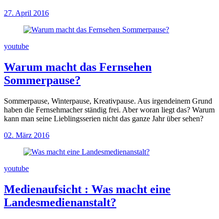
27. April 2016
youtube
Warum macht das Fernsehen
Sommerpause?
Sommerpause, Winterpause, Kreativpause. Aus irgendeinem Grund
haben die Fernsehmacher ständig frei. Aber woran liegt das? Warum
kann man seine Lieblingsserien nicht das ganze Jahr über sehen?
02. März 2016
youtube
Medienaufsicht
:
Was macht eine
Landesmedienanstalt?