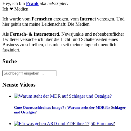
Hey, ich bin
Frank
aka
netscripter
.
Ich ❤ Medien.
Ich wurde vom
Fernsehen
erzogen, vom
Internet
verzogen. Und
hier geht's um meine Leidenschaft: Die Medien.
Als
Fernseh- & Internetnerd
, Newsjunkie und nebenberuflicher
Twitterer versuche ich über die Licht- und Schattenseiten eines
Business zu schreiben, das mich seit meiner Jugend unendlich
fasziniert.
Suche
Neuste Videos
Gute Quote, schlechtes Image?
:
Warum steht der MDR für Schlager
und Ostalgie?