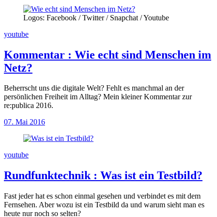
Logos: Facebook / Twitter / Snapchat / Youtube
youtube
Kommentar
:
Wie echt sind Menschen im
Netz?
Beherrscht uns die digitale Welt? Fehlt es manchmal an der
persönlichen Freiheit im Alltag? Mein kleiner Kommentar zur
re:publica 2016.
07. Mai 2016
youtube
Rundfunktechnik
:
Was ist ein Testbild?
Fast jeder hat es schon einmal gesehen und verbindet es mit dem
Fernsehen. Aber wozu ist ein Testbild da und warum sieht man es
heute nur noch so selten?