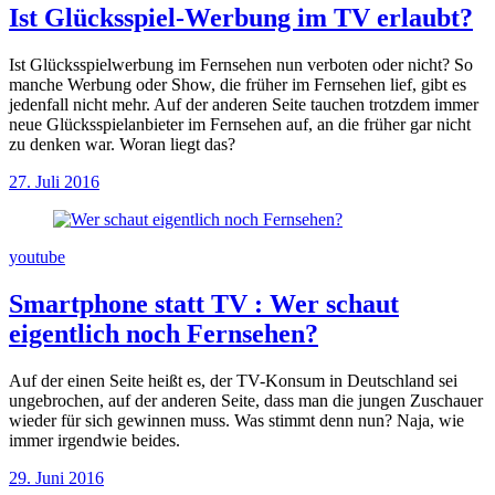
Ist Glücksspiel-Werbung im TV erlaubt?
Ist Glücksspielwerbung im Fernsehen nun verboten oder nicht? So
manche Werbung oder Show, die früher im Fernsehen lief, gibt es
jedenfall nicht mehr. Auf der anderen Seite tauchen trotzdem immer
neue Glücksspielanbieter im Fernsehen auf, an die früher gar nicht
zu denken war. Woran liegt das?
27. Juli 2016
youtube
Smartphone statt TV
:
Wer schaut
eigentlich noch Fernsehen?
Auf der einen Seite heißt es, der TV-Konsum in Deutschland sei
ungebrochen, auf der anderen Seite, dass man die jungen Zuschauer
wieder für sich gewinnen muss. Was stimmt denn nun? Naja, wie
immer irgendwie beides.
29. Juni 2016