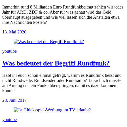
Immerhin rund 8 Milliarden Euro Rundfunkbeitrag zahlen wir jedes
Jahr für ARD, ZDF & co. Aber für was genau wird das Geld
überhaupt ausgegeben und wie viel lassen sich die Anstalten etwa
ihre Nachrichten kosten?
13. Mai 2020
youtube
Was bedeutet der Begriff Rundfunk?
Habt ihr euch schon einmal gefragt, warum es Rundfunk heißt und
nicht Rundwelle, Rundsender oder Rundradio? Tatsächlich musste
am Anfang erst ein Funke überspringen, damit es dazu kommen
konnte.
28. Juni 2017
youtube