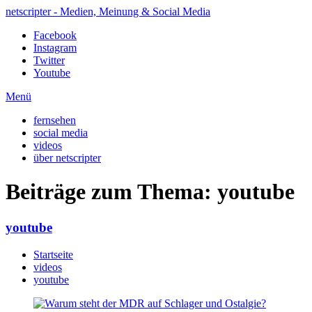
netscripter - Medien, Meinung & Social Media
Facebook
Instagram
Twitter
Youtube
Menü
fernsehen
social media
videos
über netscripter
Beiträge zum Thema: youtube
youtube
Startseite
videos
youtube