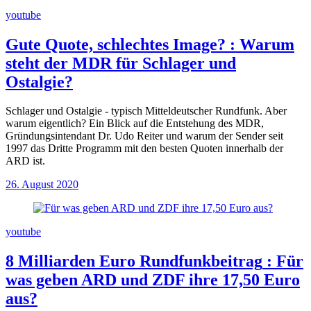
youtube
Gute Quote, schlechtes Image?
:
Warum
steht der MDR für Schlager und
Ostalgie?
Schlager und Ostalgie - typisch Mitteldeutscher Rundfunk. Aber
warum eigentlich? Ein Blick auf die Entstehung des MDR,
Gründungsintendant Dr. Udo Reiter und warum der Sender seit
1997 das Dritte Programm mit den besten Quoten innerhalb der
ARD ist.
26. August 2020
youtube
8 Milliarden Euro Rundfunkbeitrag
:
Für
was geben ARD und ZDF ihre 17,50 Euro
aus?