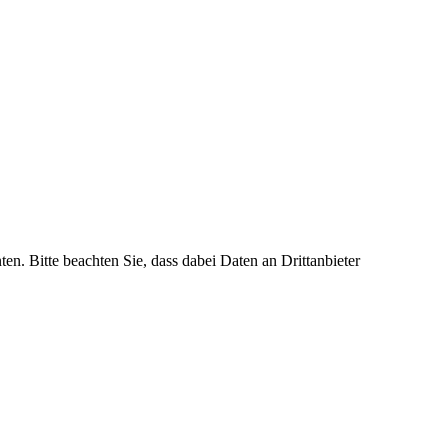
ten. Bitte beachten Sie, dass dabei Daten an Drittanbieter