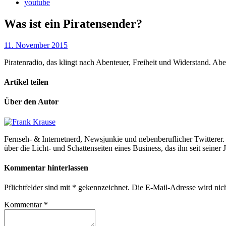
youtube
Was ist ein Piratensender?
11. November 2015
Piratenradio, das klingt nach Abenteuer, Freiheit und Widerstand. Abe
Artikel teilen
Über den Autor
Fernseh- & Internetnerd, Newsjunkie und nebenberuflicher Twitterer. 
über die Licht- und Schattenseiten eines Business, das ihn seit seiner 
Kommentar hinterlassen
Pflichtfelder sind mit
*
gekennzeichnet. Die E-Mail-Adresse wird nicht
Kommentar
*