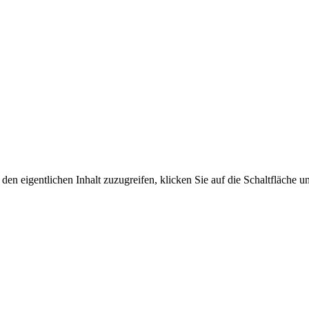
den eigentlichen Inhalt zuzugreifen, klicken Sie auf die Schaltfläche un