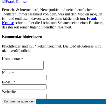
Fernseh- & Internetnerd, Newsjunkie und nebenberuflicher
Twitterer. Immer fasziniert von dem, was mit den Medien möglich
ist - und enttäuscht davon, was sie dann tatsächlich tun.
Frank
Krause
schreibt über die Licht- und Schattenseiten eines Business,
das ihn seit seiner Jugend unendlich fasziniert.
Kommentar hinterlassen
Pflichtfelder sind mit
*
gekennzeichnet. Die E-Mail-Adresse wird
nicht veröffentlicht.
Kommentar
*
Name
*
E-Mail
*
Webseite