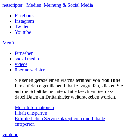
netscripter - Medien, Meinung & Social Media
Facebook
Instagram
Twitter
Youtube
Menü
fernsehen
social media
videos
über netscripter
Sie sehen gerade einen Platzhalterinhalt von
YouTube
.
Um auf den eigentlichen Inhalt zuzugreifen, klicken Sie
auf die Schaltfläche unten. Bitte beachten Sie, dass
dabei Daten an Drittanbieter weitergegeben werden.
Mehr Informationen
Inhalt entsperren
Erforderlichen Service akzeptieren und Inhalte
entsperren
youtube