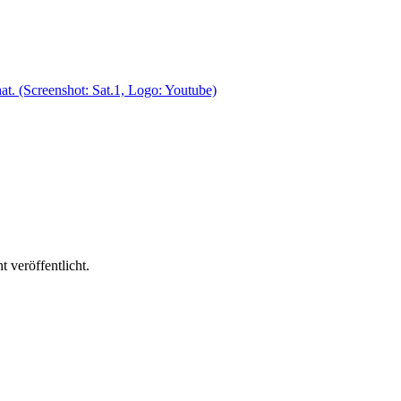
 veröffentlicht.