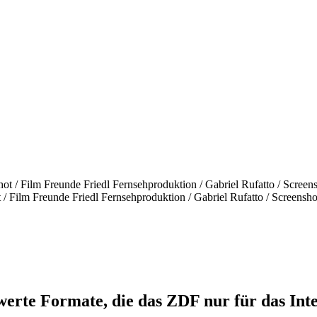
/ Film Freunde Friedl Fernsehproduktion / Gabriel Rufatto / Screensho
rte Formate, die das ZDF nur für das Inte