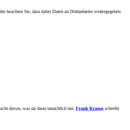
Bitte beachten Sie, dass dabei Daten an Drittanbieter weitergegeben
scht davon, was sie dann tatsächlich tun.
Frank Krause
schreibt