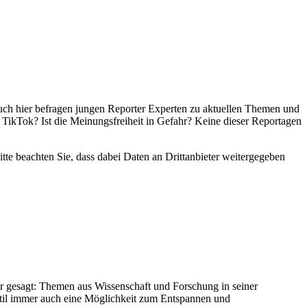
ch hier befragen jungen Reporter Experten zu aktuellen Themen und
 TikTok? Ist die Meinungsfreiheit in Gefahr? Keine dieser Reportagen
Bitte beachten Sie, dass dabei Daten an Drittanbieter weitergegeben
er gesagt: Themen aus Wissenschaft und Forschung in seiner
Stil immer auch eine Möglichkeit zum Entspannen und