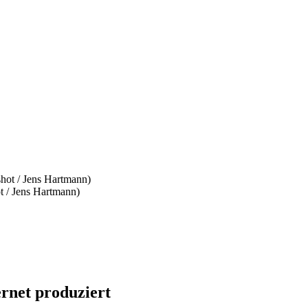
t / Jens Hartmann)
rnet produziert