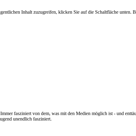
gentlichen Inhalt zuzugreifen, klicken Sie auf die Schaltfläche unten. 
Immer fasziniert von dem, was mit den Medien möglich ist - und enttäu
Jugend unendlich fasziniert.