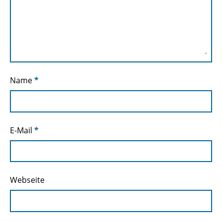
Name
*
E-Mail
*
Webseite