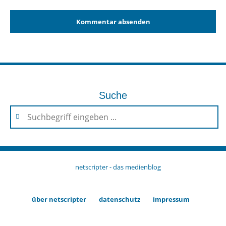
Suche
netscripter - das medienblog
über netscripter
datenschutz
impressum