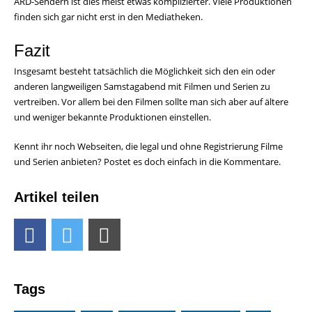
ARD-Sendern ist dies meist etwas komplizierter. Viele Produktionen
finden sich gar nicht erst in den Mediatheken.
Fazit
Insgesamt besteht tatsächlich die Möglichkeit sich den ein oder
anderen langweiligen Samstagabend mit Filmen und Serien zu
vertreiben. Vor allem bei den Filmen sollte man sich aber auf ältere
und weniger bekannte Produktionen einstellen.
Kennt ihr noch Webseiten, die legal und ohne Registrierung Filme
und Serien anbieten? Postet es doch einfach in die Kommentare.
Artikel teilen
Tags