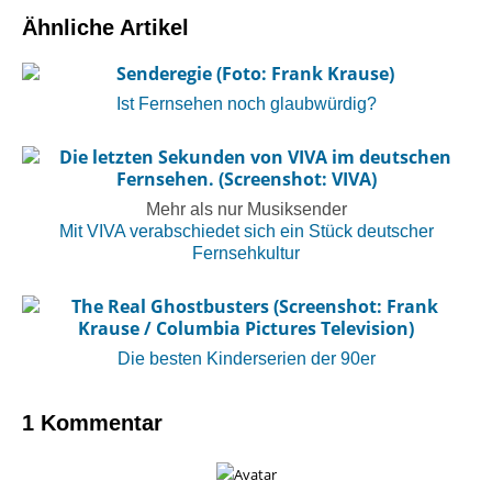
Ähnliche Artikel
Ist Fernsehen noch glaubwürdig?
Mehr als nur Musiksender
Mit VIVA verabschiedet sich ein Stück deutscher
Fernsehkultur
Die besten Kinderserien der 90er
1 Kommentar