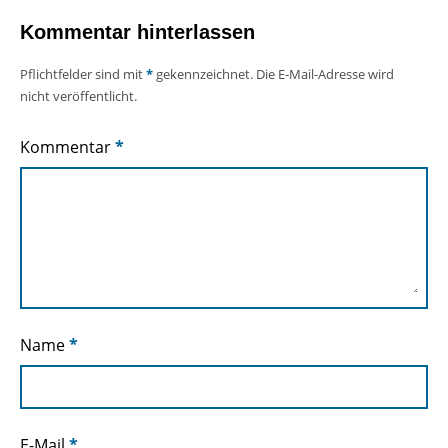
Kommentar hinterlassen
Pflichtfelder sind mit
*
gekennzeichnet. Die E-Mail-Adresse wird
nicht veröffentlicht.
Kommentar
*
Name
*
E-Mail
*