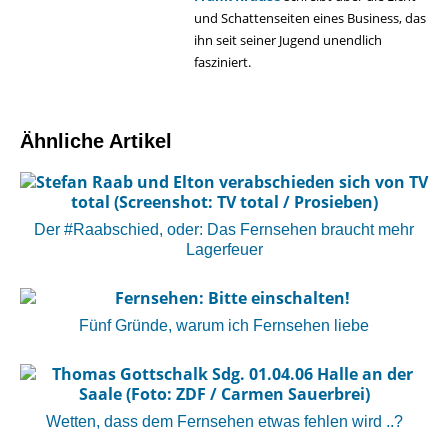
und Schattenseiten eines Business, das
ihn seit seiner Jugend unendlich
fasziniert.
Ähnliche Artikel
Der #Raabschied, oder: Das Fernsehen braucht mehr
Lagerfeuer
Fünf Gründe, warum ich Fernsehen liebe
Wetten, dass dem Fernsehen etwas fehlen wird ..?