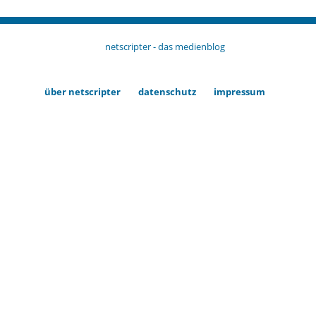
netscripter - das medienblog
über netscripter
datenschutz
impressum