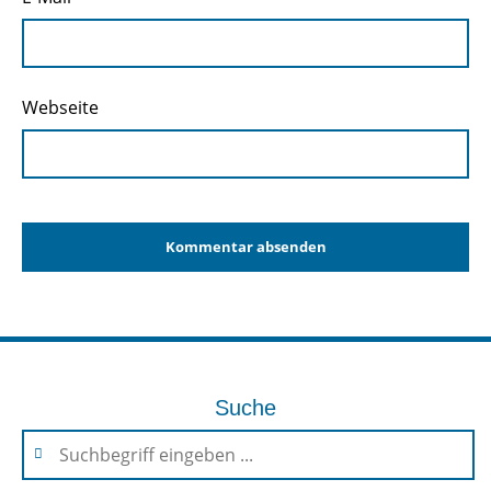
Webseite
Suche