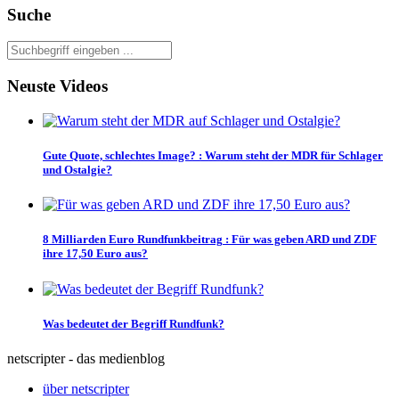
Suche
Neuste Videos
Gute Quote, schlechtes Image?
:
Warum steht der MDR für Schlager
und Ostalgie?
8 Milliarden Euro Rundfunkbeitrag
:
Für was geben ARD und ZDF
ihre 17,50 Euro aus?
Was bedeutet der Begriff Rundfunk?
netscripter - das medienblog
über netscripter