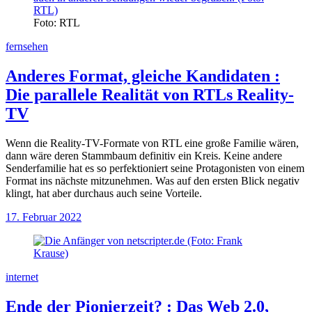
Foto: RTL
fernsehen
Anderes Format, gleiche Kandidaten
:
Die parallele Realität von RTLs Reality-
TV
Wenn die Reality-TV-Formate von RTL eine große Familie wären,
dann wäre deren Stammbaum definitiv ein Kreis. Keine andere
Senderfamilie hat es so perfektioniert seine Protagonisten von einem
Format ins nächste mitzunehmen. Was auf den ersten Blick negativ
klingt, hat aber durchaus auch seine Vorteile.
17. Februar 2022
internet
Ende der Pionierzeit?
:
Das Web 2.0,