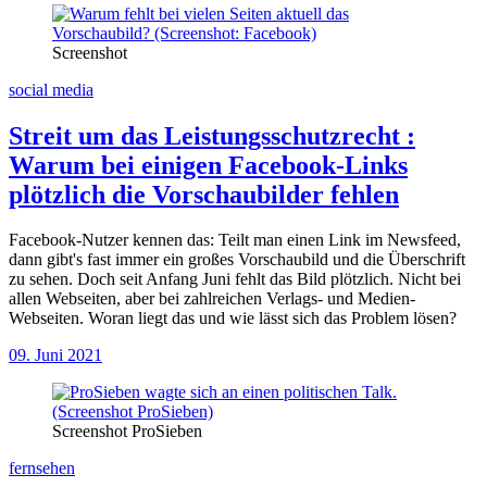
Screenshot
social media
Streit um das Leistungsschutzrecht
:
Warum bei einigen Facebook-Links
plötzlich die Vorschaubilder fehlen
Facebook-Nutzer kennen das: Teilt man einen Link im Newsfeed,
dann gibt's fast immer ein großes Vorschaubild und die Überschrift
zu sehen. Doch seit Anfang Juni fehlt das Bild plötzlich. Nicht bei
allen Webseiten, aber bei zahlreichen Verlags- und Medien-
Webseiten. Woran liegt das und wie lässt sich das Problem lösen?
09. Juni 2021
Screenshot ProSieben
fernsehen