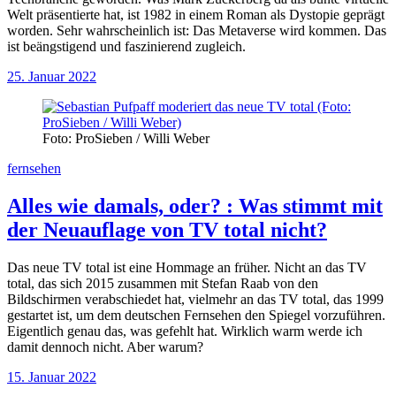
Welt präsentierte hat, ist 1982 in einem Roman als Dystopie geprägt
worden. Sehr wahrscheinlich ist: Das Metaverse wird kommen. Das
ist beängstigend und faszinierend zugleich.
25. Januar 2022
Foto: ProSieben / Willi Weber
fernsehen
Alles wie damals, oder?
:
Was stimmt mit
der Neuauflage von TV total nicht?
Das neue TV total ist eine Hommage an früher. Nicht an das TV
total, das sich 2015 zusammen mit Stefan Raab von den
Bildschirmen verabschiedet hat, vielmehr an das TV total, das 1999
gestartet ist, um dem deutschen Fernsehen den Spiegel vorzuführen.
Eigentlich genau das, was gefehlt hat. Wirklich warm werde ich
damit dennoch nicht. Aber warum?
15. Januar 2022