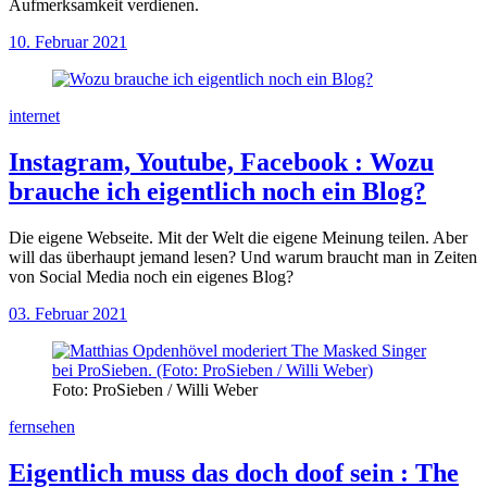
Aufmerksamkeit verdienen.
10. Februar 2021
internet
Instagram, Youtube, Facebook
:
Wozu
brauche ich eigentlich noch ein Blog?
Die eigene Webseite. Mit der Welt die eigene Meinung teilen. Aber
will das überhaupt jemand lesen? Und warum braucht man in Zeiten
von Social Media noch ein eigenes Blog?
03. Februar 2021
Foto: ProSieben / Willi Weber
fernsehen
Eigentlich muss das doch doof sein
:
The