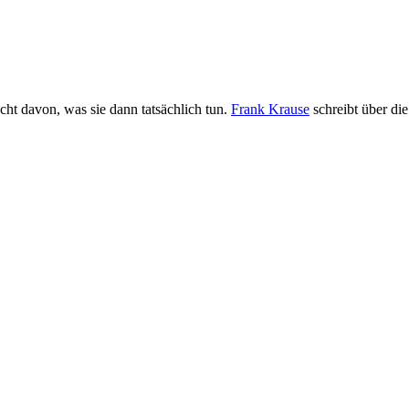
cht davon, was sie dann tatsächlich tun.
Frank Krause
schreibt über die