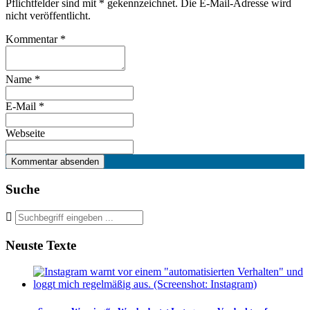
Pflichtfelder sind mit
*
gekennzeichnet. Die E-Mail-Adresse wird
nicht veröffentlicht.
Kommentar
*
Name
*
E-Mail
*
Webseite
Suche
Neuste Texte