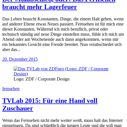
braucht mehr Lagerfeuer
Das Leben braucht Konstanten. Dinge, die einem Halt geben, wenn
auf anderer Ebene etwas Neues passiert. Fernsehen ist für mich eine
dieser Konstanten. Während ich mich beruflich, privat oder
technisch ständig auf neue Dinge einstellen muss, fühle ich mich am
Abend oder am Wochenende auch dann angekommen, wenn mir
ein bekanntes Gesicht eine Freude bereitet. Nun verabschiedet sich
aber das...
20. Dezember 2015
Logo: ZDF / Corporate Design
fernsehen
TVLab 2015: Für eine Hand voll
Zuschauer
Wenn das Fernsehen nicht mehr weiter weiß, muss halt das Internet
einspringen. Da sind schließlich die jungen Leute und die will man