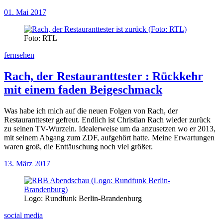
01. Mai 2017
Foto: RTL
fernsehen
Rach, der Restauranttester
:
Rückkehr
mit einem faden Beigeschmack
Was habe ich mich auf die neuen Folgen von Rach, der
Restauranttester gefreut. Endlich ist Christian Rach wieder zurück
zu seinen TV-Wurzeln. Idealerweise um da anzusetzen wo er 2013,
mit seinem Abgang zum ZDF, aufgehört hatte. Meine Erwartungen
waren groß, die Enttäuschung noch viel größer.
13. März 2017
Logo: Rundfunk Berlin-Brandenburg
social media