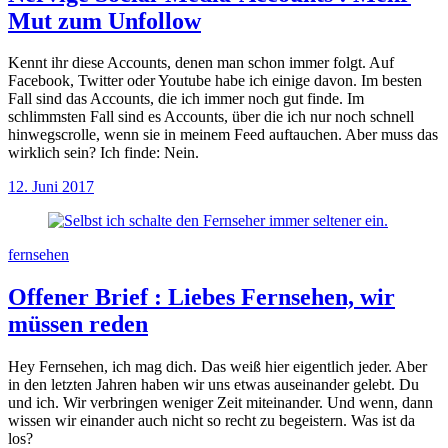
Mut zum Unfollow
Kennt ihr diese Accounts, denen man schon immer folgt. Auf
Facebook, Twitter oder Youtube habe ich einige davon. Im besten
Fall sind das Accounts, die ich immer noch gut finde. Im
schlimmsten Fall sind es Accounts, über die ich nur noch schnell
hinwegscrolle, wenn sie in meinem Feed auftauchen. Aber muss das
wirklich sein? Ich finde: Nein.
12. Juni 2017
fernsehen
Offener Brief
:
Liebes Fernsehen, wir
müssen reden
Hey Fernsehen, ich mag dich. Das weiß hier eigentlich jeder. Aber
in den letzten Jahren haben wir uns etwas auseinander gelebt. Du
und ich. Wir verbringen weniger Zeit miteinander. Und wenn, dann
wissen wir einander auch nicht so recht zu begeistern. Was ist da
los?