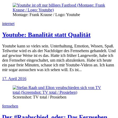
Montage: Frank Krause / Logo: Youtube
internet
Youtube: Banalität statt Qualität
Youtube kann so vieles sein. Unterhaltung, Emotion, Wissen, Spaß.
Teilweise wird es als der Nachfolger des Fernsehens gehandelt. Und
auf gewisse Weise ist es das. Hatte ich früher Langeweile, habe ich
den Fernseher eingeschaltet, um mich abzulenken. Habe ich heute
ein paar freie Minuten, schaue ich mir Youtube-Videos an. Ich kann
mir sogar aussuchen was ich sehen will. Es ist...
17. April 2016
Screenshot: TV total / Prosieben
fernsehen
Der #Raabschied, oder: Das Fernsehen