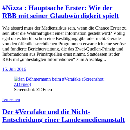
#Nizza
:
Hauptsache Erster: Wie der
RBB mit seiner Glaubwürdigkeit spielt
Wie absurd muss der Medienzirkus sein, wenn die Chance Erster zu
sein über die Wahrhaftigkeit einer Information gestellt wird? Völlig
egal ob es hierfür schon eine Bestätigung gibt oder nicht. Gerade
von den öffentlich-rechtlichen Programmen erwarte ich eine seriöse
und fundierte Berichterstattung, die das Zwei-Quellen-Prinzip und
Informationen aus Primärquellen ernst nimmt. Stattdessen ist der
RBB mit „unbestätigten Informationen“ zum Anschlag...
15. Juli 2016
Screenshot: ZDFneo
fernsehen
Der #Verafake und die Nicht-
Entscheidung einer Landesmedienanstalt