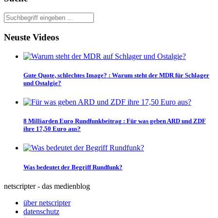
Neuste Videos
Gute Quote, schlechtes Image?
:
Warum steht der MDR für Schlager
und Ostalgie?
8 Milliarden Euro Rundfunkbeitrag
:
Für was geben ARD und ZDF
ihre 17,50 Euro aus?
Was bedeutet der Begriff Rundfunk?
netscripter - das medienblog
über netscripter
datenschutz