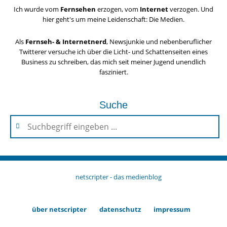
Ich wurde vom
Fernsehen
erzogen, vom
Internet
verzogen. Und
hier geht's um meine Leidenschaft: Die Medien.
Als
Fernseh- & Internetnerd
, Newsjunkie und nebenberuflicher
Twitterer versuche ich über die Licht- und Schattenseiten eines
Business zu schreiben, das mich seit meiner Jugend unendlich
fasziniert.
Suche
netscripter - das medienblog
über netscripter
datenschutz
impressum