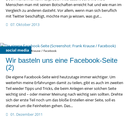
Menschen man mit seinen Botschaften erreicht hat und wie man im
Vergleich zu anderen dasteht. Vor allem, wenn man sich beruflich
mit Twitter beschäftigt, möchte man ja wissen, was gut...
07. Oktober 2013
social media
Screenshot: Frank Krause / Facebook
Wir basteln uns eine Facebook-Seite
(2)
Die eigene Facebook-Seite wird heutzutage immer wichtiger. Um
weiterhin meine Erfahrungen damit zu teilen, gibt es auch im zweiten
Teil wieder Tipps und Tricks, die beim Anlegen einer solchen Seite
wichtig sind – oder meiner Meinung nach wichtig sein sollten. Drehte
sich der erste Teil noch um das bloße Erstellen einer Seite, soll es
diesmal um die Feinheiten gehen. Das...
01. Dezember 2011