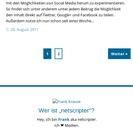
mit den Möglichkeiten von Social Media herum zu experimentieren.
So findet sich unter anderem unter jedem Beitrag die Möglichkeit
den Inhalt direkt auf Twitter, Google+ und Facebook zu teilen.
Außerdem nutze ich nun schon seit einer Woche...
28. August 2011
1
2
Weiter »
Wer ist „netscripter“?
Hey, ich bin
Frank
aka
netscripter
.
Ich ❤ Medien.