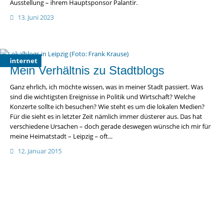
Ausstellung – ihrem Hauptsponsor Palantir.
13. Juni 2023
internet
Mein Verhältnis zu Stadtblogs
Ganz ehrlich, ich möchte wissen, was in meiner Stadt passiert. Was
sind die wichtigsten Ereignisse in Politik und Wirtschaft? Welche
Konzerte sollte ich besuchen? Wie steht es um die lokalen Medien?
Für die sieht es in letzter Zeit nämlich immer düsterer aus. Das hat
verschiedene Ursachen – doch gerade deswegen wünsche ich mir für
meine Heimatstadt – Leipzig – oft...
12. Januar 2015